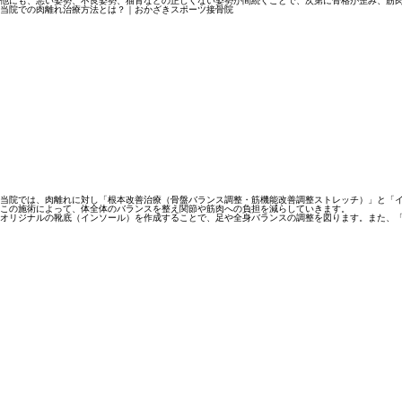
他にも、悪い姿勢、不良姿勢、猫背などの正しくない姿勢が間続くことで、次第に骨格が歪み、筋
当院での肉離れ治療方法とは？｜おかざきスポーツ接骨院
当院では、肉離れに対し「根本改善治療（骨盤バランス調整・筋機能改善調整ストレッチ）」と「
この施術によって、体全体のバランスを整え関節や筋肉への負担を減らしていきます。
オリジナルの靴底（インソール）を作成することで、足や全身バランスの調整を図ります。また、