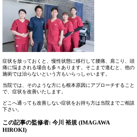
症状を放っておくと、慢性状態に移行して腰痛、肩こり、頭
痛に悩まされる場合も多々あります。そこまで進むと、他の
施術では治らないという方もいらっしゃいます。
当院では、そのような方にも根本原因にアプローチすること
で、症状を改善いたします。
どこへ通っても改善しない症状をお持ち方は当院までご相談
下さい。
この記事の監修者: 今川 裕規 (IMAGAWA
HIROKI)