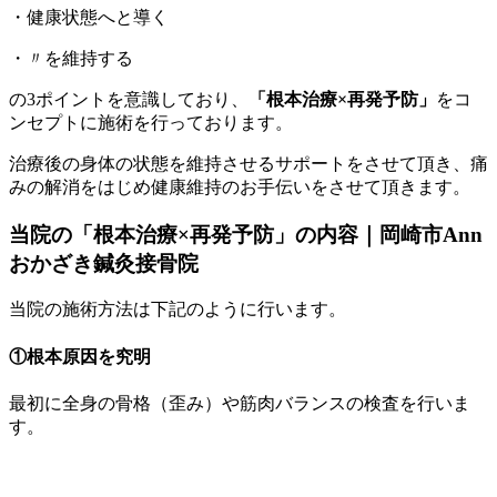
・健康状態へと導く
・〃を維持する
の3ポイントを意識しており、
「根本治療×再発予防」
をコ
ンセプトに施術を行っております。
治療後の身体の状態を維持させるサポートをさせて頂き、痛
みの解消をはじめ健康維持のお手伝いをさせて頂きます。
当院の「根本治療×再発予防」の内容｜岡崎市Ann
おかざき鍼灸接骨院
当院の施術方法は下記のように行います。
①根本原因を究明
最初に全身の骨格（歪み）や筋肉バランスの検査を行いま
す。