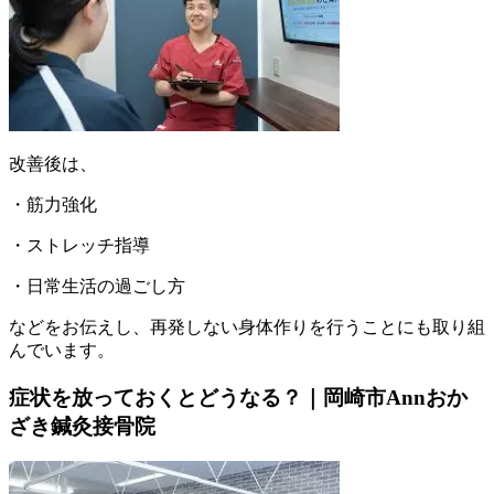
改善後は、
・筋力強化
・ストレッチ指導
・日常生活の過ごし方
などをお伝えし、再発しない身体作りを行うことにも取り組
んでいます。
症状を放っておくとどうなる？｜岡崎市Annおか
ざき鍼灸接骨院