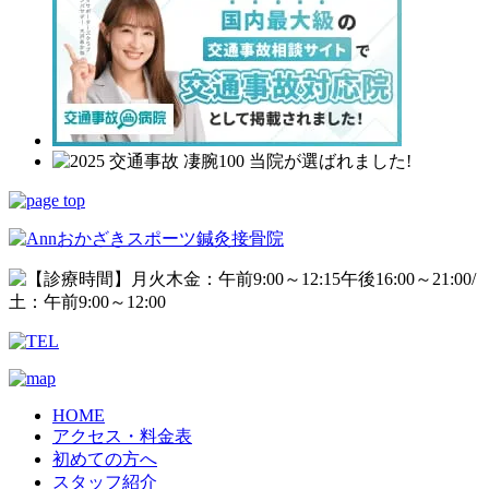
HOME
アクセス・料金表
初めての方へ
スタッフ紹介