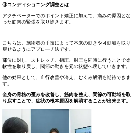
③コンディショニング調整とは
アクチベーターでのポイント矯正に加えて、痛みの原因とな
った筋肉の緊張を取り除きます。
こちらは、施術者の手技によって本来の動きや可動域を取り
戻せるようにアプロ―チ法です。
部位に対し、ストレッチ、指圧、肘圧を同時に行うことで柔
軟性を取り戻し、関節の動きを元の状態へ戻していきます。
他の効果として、血行改善や冷え、むくみ解消も期待できま
す。
全身の骨格の歪みを改善し、筋肉を整え、関節の可動域を取
り戻すことで、症状の根本原因を解消することが出来ます。