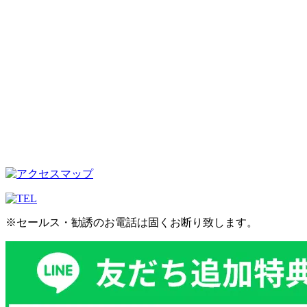
※セールス・勧誘のお電話は固くお断り致します。