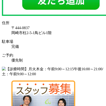
住所
〒444-0837
岡崎市柱2-5-1鳥ビル1階
駐車場
完備
ご予約
優先制