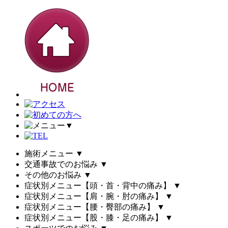
▼
施術メニュー
▼
交通事故でのお悩み
▼
その他のお悩み
▼
症状別メニュー【頭・首・背中の痛み】
▼
症状別メニュー【肩・腕・肘の痛み】
▼
症状別メニュー【腰・臀部の痛み】
▼
症状別メニュー【股・膝・足の痛み】
▼