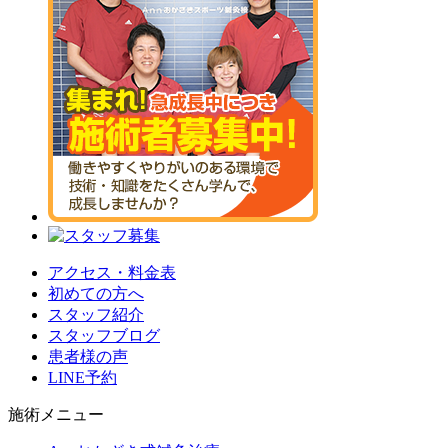
アクセス・料金表
初めての方へ
スタッフ紹介
スタッフブログ
患者様の声
LINE予約
施術メニュー