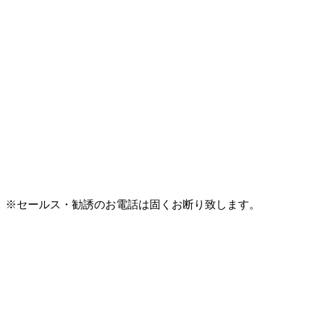
※セールス・勧誘のお電話は固くお断り致します。