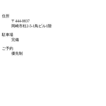
住所
〒444-0837
岡崎市柱2-5-1鳥ビル1階
駐車場
完備
ご予約
優先制