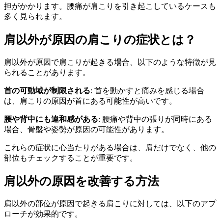
担がかかります。腰痛が肩こりを引き起こしているケースも
多く見られます。
肩以外が原因の肩こりの症状とは？
肩以外が原因で肩こりが起きる場合、以下のような特徴が見
られることがあります。
首の可動域が制限される
: 首を動かすと痛みを感じる場合
は、肩こりの原因が首にある可能性が高いです。
腰や背中にも違和感がある
: 腰痛や背中の張りが同時にある
場合、骨盤や姿勢が原因の可能性があります。
これらの症状に心当たりがある場合は、肩だけでなく、他の
部位もチェックすることが重要です。
肩以外の原因を改善する方法
肩以外の部位が原因で起きる肩こりに対しては、以下のアプ
ローチが効果的です。