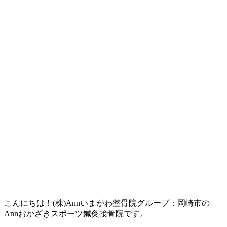
こんにちは！(株)Annいまがわ整骨院グループ：岡崎市の
Annおかざきスポーツ鍼灸接骨院です。