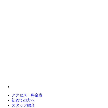
アクセス・料金表
初めての方へ
スタッフ紹介