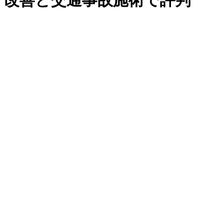
改善と交通事故施術で評判