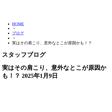
HOME
>
ブログ
>
実はその肩こり、意外なとこが原因かも！？
スタッフブログ
実はその肩こり、意外なとこが原因か
も！？
2025年1月9日