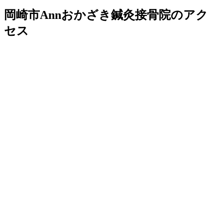
岡崎市Annおかざき鍼灸接骨院のアク
セス