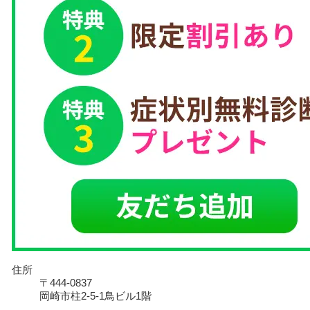
住所
〒444-0837
岡崎市柱2-5-1鳥ビル1階