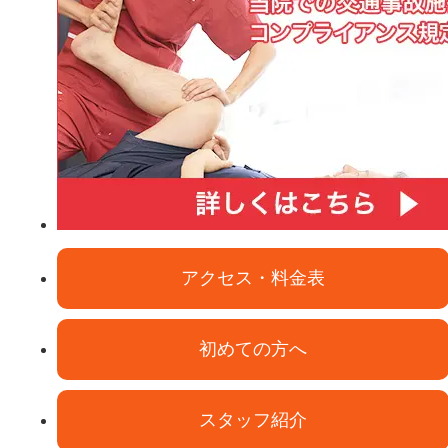
アクセス・料金表
初めての方へ
スタッフ紹介