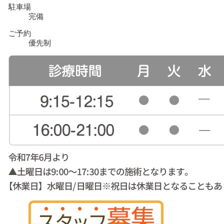
駐車場
完備
ご予約
優先制