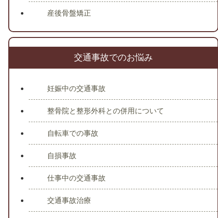
産後骨盤矯正
交通事故でのお悩み
妊娠中の交通事故
整骨院と整形外科との併用について
自転車での事故
自損事故
仕事中の交通事故
交通事故治療