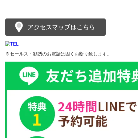
※セールス・勧誘のお電話は固くお断り致します。