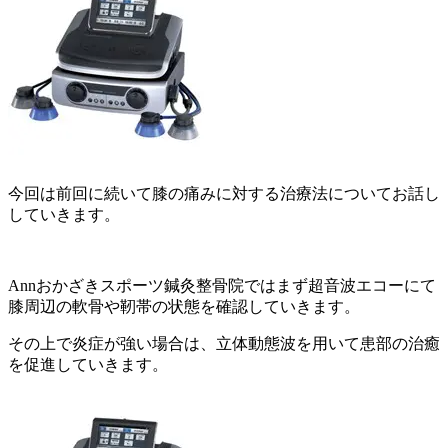
今回は前回に続いて膝の痛みに対する治療法についてお話し
していきます。
Annおかざきスポーツ鍼灸整骨院ではまず超音波エコーにて
膝周辺の軟骨や靭帯の状態を確認していきます。
その上で炎症が強い場合は、立体動態波を用いて患部の治癒
を促進していきます。