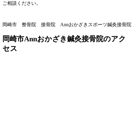
ご相談ください。
岡崎市 整骨院 接骨院 Annおかざきスポーツ鍼灸接骨院
岡崎市Annおかざき鍼灸接骨院のアク
セス