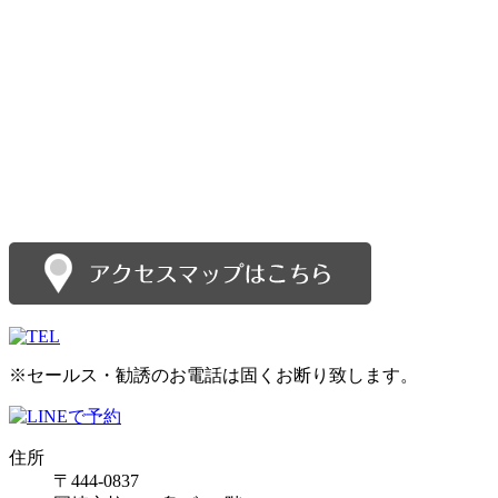
※セールス・勧誘のお電話は固くお断り致します。
住所
〒444-0837