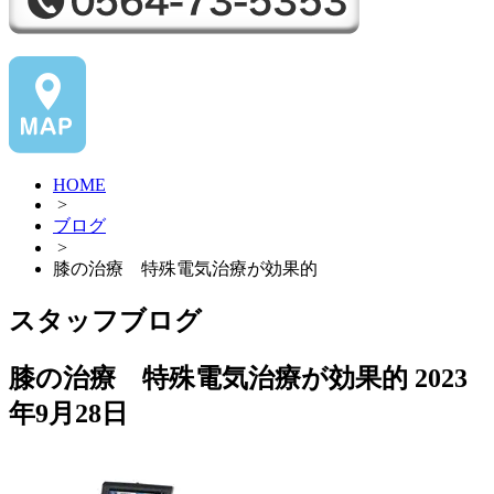
HOME
>
ブログ
>
膝の治療 特殊電気治療が効果的
スタッフブログ
膝の治療 特殊電気治療が効果的
2023
年9月28日