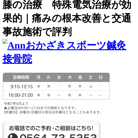
膝の治療 特殊電気治療が効
果的｜痛みの根本改善と交通
事故施術で評判