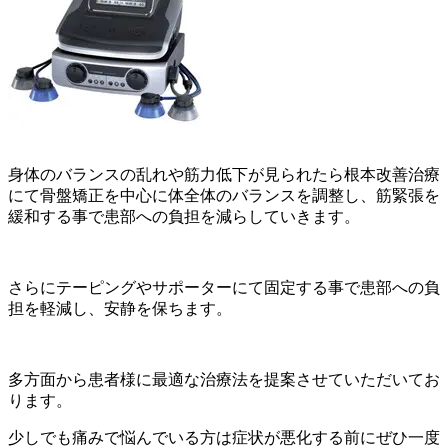
身体のバランスの乱れや筋力低下が見られたら根本改善治療
にて骨盤矯正を中心に体全体のバランスを調整し、筋緊張を
緩和する事で患部への負担を減らしていきます。
さらにテーピングやサポーターにて固定する事で患部への負
担を軽減し、安静を保ちます。
多方面から患者様に最適な治療法を提案させていただいてお
ります。
少しでも痛みで悩んでいる方は症状が悪化する前にぜひ一度