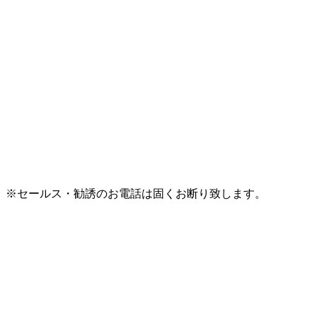
※セールス・勧誘のお電話は固くお断り致します。