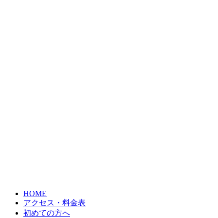
HOME
アクセス・料金表
初めての方へ