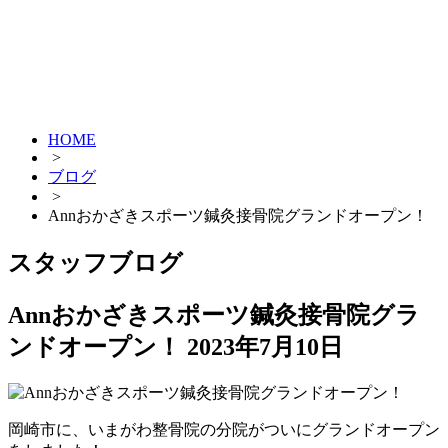
HOME
>
ブログ
>
Annおかざきスポーツ鍼灸接骨院グランドオープン！
スタッフブログ
Annおかざきスポーツ鍼灸接骨院グラ
ンドオープン！
2023年7月10日
岡崎市に、いまがわ整骨院の分院がついにグランドオープン