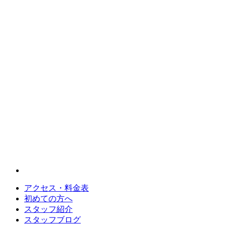
アクセス・料金表
初めての方へ
スタッフ紹介
スタッフブログ