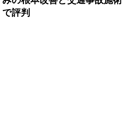
みの根本改善と交通事故施術
で評判