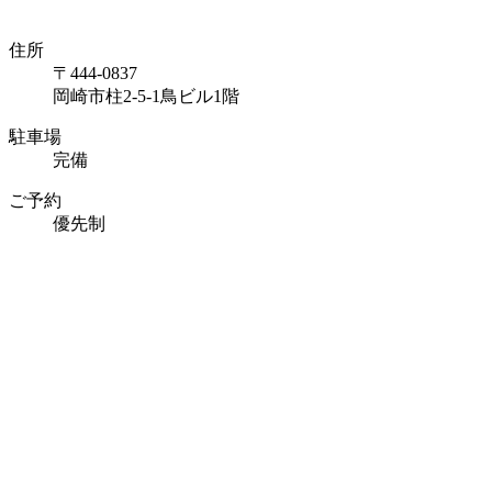
住所
〒444-0837
岡崎市柱2-5-1鳥ビル1階
駐車場
完備
ご予約
優先制