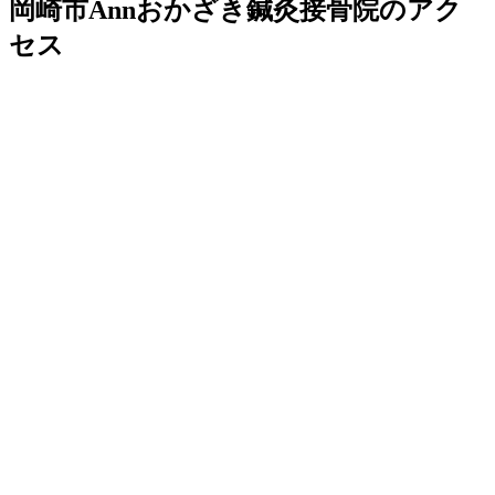
岡崎市Annおかざき鍼灸接骨院のアク
セス