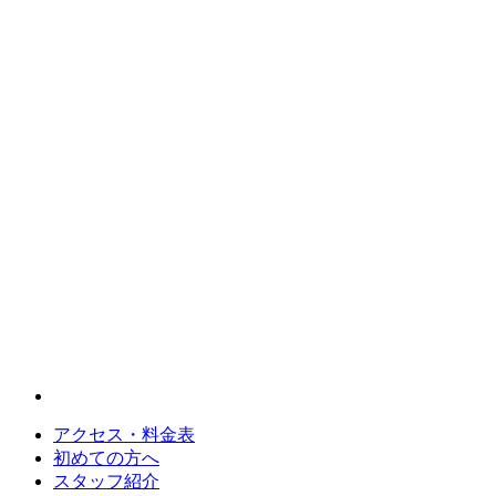
アクセス・料金表
初めての方へ
スタッフ紹介