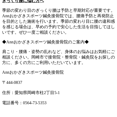
ぎっくり腰に悩む方へ
季節の変わり目のぎっくり腰は予防と早期対応が重要です。
Annおかざきスポーツ鍼灸接骨院では、腰痛予防と再発防止
を目的とした施術を行います。季節の変わり目に腰の違和感
を感じる場合は、早めの予約で安心した生活を目指してほし
いです。ぜひ一度ご相談ください。
◆Annおかざきスポーツ鍼灸接骨院のご案内◆
肩こり・腰痛・姿勢の乱れなど、身体のお悩みはお気軽にご
相談ください。岡崎市で接骨院・整骨院・鍼灸院をお探しの
方に、多くの方にご利用いただいています。
Annおかざきスポーツ鍼灸接骨院
〒444-0837
住所：愛知県岡崎市柱2丁目5-1
電話番号：0564-73-5353