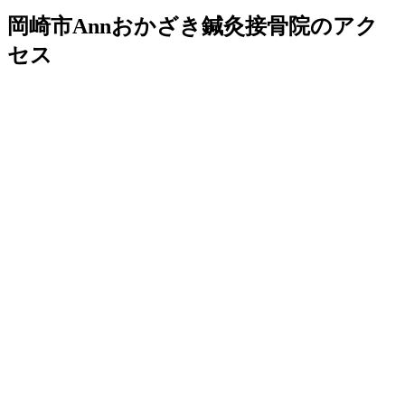
岡崎市Annおかざき鍼灸接骨院のアク
セス