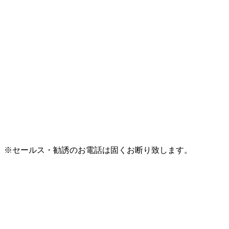
※セールス・勧誘のお電話は固くお断り致します。