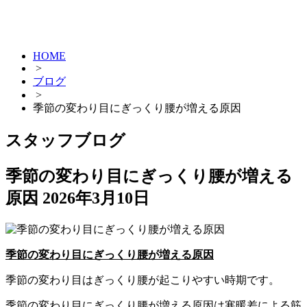
HOME
>
ブログ
>
季節の変わり目にぎっくり腰が増える原因
スタッフブログ
季節の変わり目にぎっくり腰が増える
原因
2026年3月10日
季節の変わり目にぎっくり腰が増える原因
季節の変わり目はぎっくり腰が起こりやすい時期です。
季節の変わり目にぎっくり腰が増える原因は寒暖差による筋