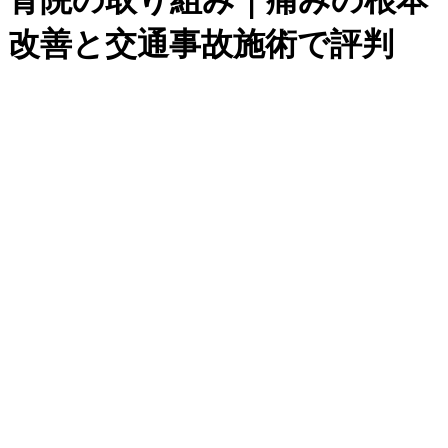
骨院の取り組み｜痛みの根本
改善と交通事故施術で評判