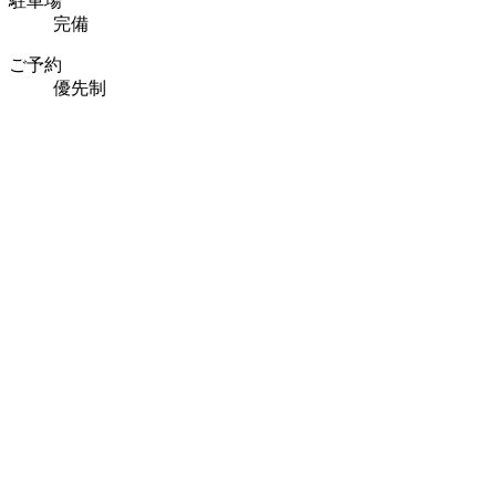
駐車場
完備
ご予約
優先制