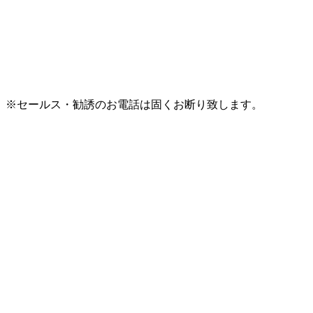
※セールス・勧誘のお電話は固くお断り致します。