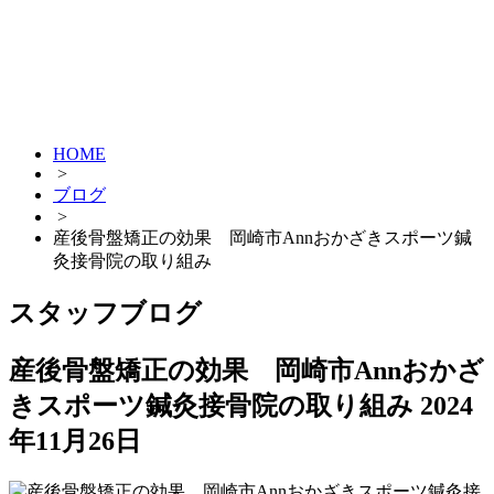
HOME
>
ブログ
>
産後骨盤矯正の効果 岡崎市Annおかざきスポーツ鍼
灸接骨院の取り組み
スタッフブログ
産後骨盤矯正の効果 岡崎市Annおかざ
きスポーツ鍼灸接骨院の取り組み
2024
年11月26日