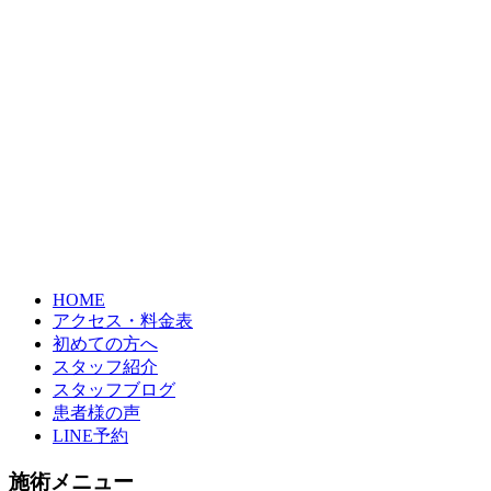
HOME
アクセス・料金表
初めての方へ
スタッフ紹介
スタッフブログ
患者様の声
LINE予約
施術メニュー