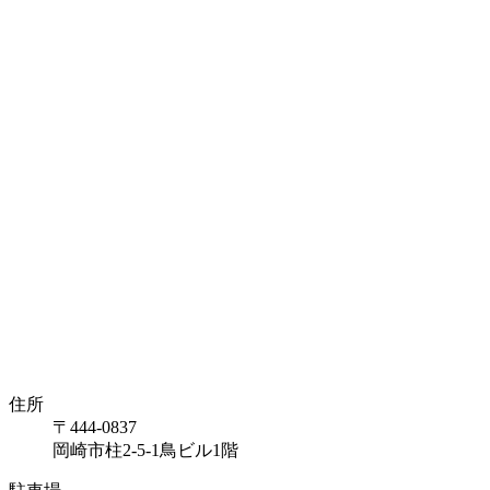
住所
〒444-0837
岡崎市柱2-5-1鳥ビル1階