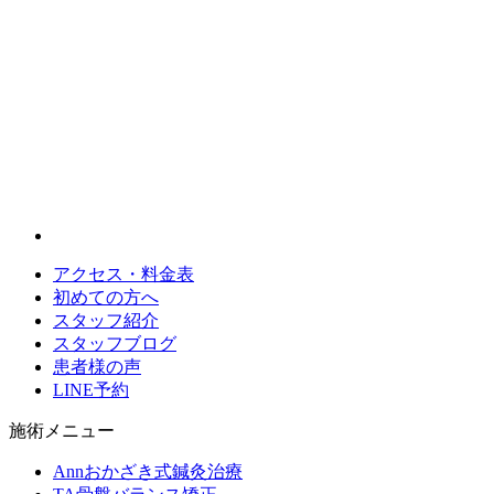
アクセス・料金表
初めての方へ
スタッフ紹介
スタッフブログ
患者様の声
LINE予約
施術メニュー
Annおかざき式鍼灸治療