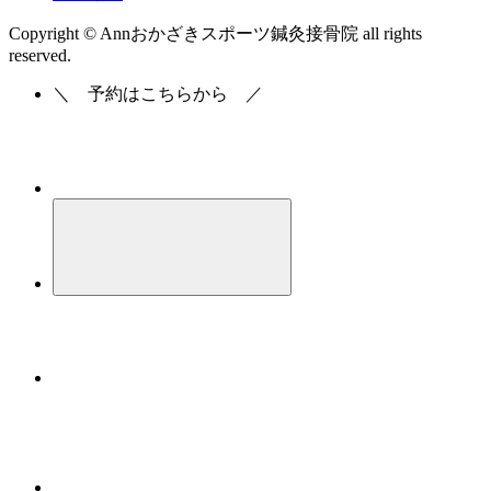
Copyright © Annおかざきスポーツ鍼灸接骨院 all rights
reserved.
＼
予約はこちらから
／