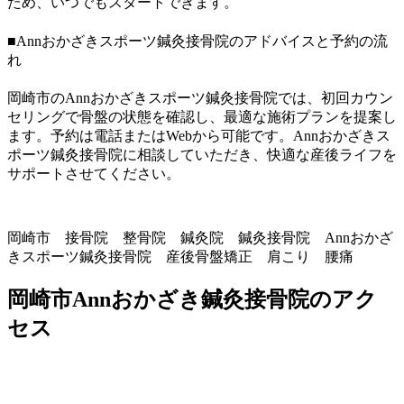
ため、いつでもスタートできます。
■Annおかざきスポーツ鍼灸接骨院のアドバイスと予約の流
れ
岡崎市のAnnおかざきスポーツ鍼灸接骨院では、初回カウン
セリングで骨盤の状態を確認し、最適な施術プランを提案し
ます。予約は電話またはWebから可能です。Annおかざきス
ポーツ鍼灸接骨院に相談していただき、快適な産後ライフを
サポートさせてください。
岡崎市 接骨院 整骨院 鍼灸院 鍼灸接骨院 Annおかざ
きスポーツ鍼灸接骨院 産後骨盤矯正 肩こり 腰痛
岡崎市Annおかざき鍼灸接骨院のアク
セス