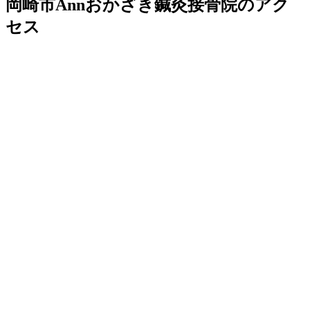
岡崎市Annおかざき鍼灸接骨院のアク
セス