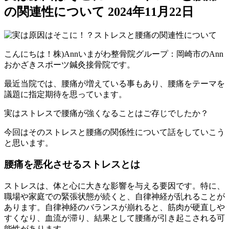
の関連性について
2024年11月22日
こんにちは！株)Annいまがわ整骨院グループ：岡崎市のAnn
おかざきスポーツ鍼灸接骨院です。
最近当院では、腰痛が増えている事もあり、腰痛をテーマを
議題に指定期待を思っています。
実はストレスで腰痛が強くなることはご存じでしたか？
今回はそのストレスと腰痛の関係性について話をしていこう
と思います。
腰痛を悪化させるストレスとは
ストレスは、体と心に大きな影響を与える要因です。特に、
職場や家庭での緊張状態が続くと、自律神経が乱れることが
あります。自律神経のバランスが崩れると、筋肉が硬直しや
すくなり、血流が滞り、結果として腰痛が引き起こされる可
能性があります。