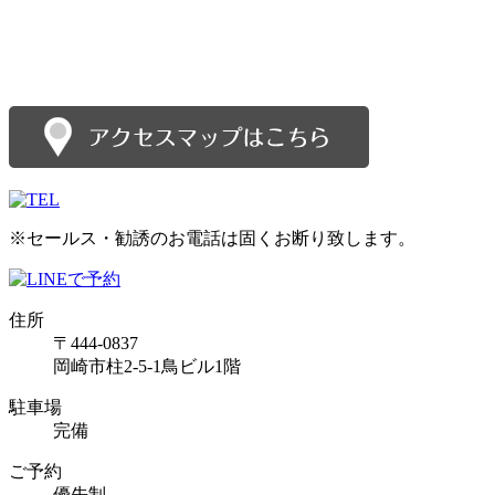
※セールス・勧誘のお電話は固くお断り致します。
住所
〒444-0837
岡崎市柱2-5-1鳥ビル1階
駐車場
完備
ご予約
優先制