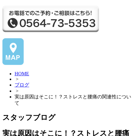
HOME
>
ブログ
>
実は原因はそこに！？ストレスと腰痛の関連性につい
て
スタッフブログ
実は原因はそこに！？ストレスと腰痛