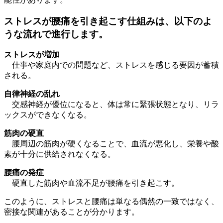
ストレスが腰痛を引き起こす仕組みは、以下のよ
うな流れで進行します。
ストレスが増加
仕事や家庭内での問題など、ストレスを感じる要因が蓄積
される。
自律神経の乱れ
交感神経が優位になると、体は常に緊張状態となり、リラ
ックスができなくなる。
筋肉の硬直
腰周辺の筋肉が硬くなることで、血流が悪化し、栄養や酸
素が十分に供給されなくなる。
腰痛の発症
硬直した筋肉や血流不足が腰痛を引き起こす。
このように、ストレスと腰痛は単なる偶然の一致ではなく、
密接な関連があることが分かります。