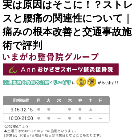
実は原因はそこに！？ストレ
スと腰痛の関連性について｜
痛みの根本改善と交通事故施
術で評判